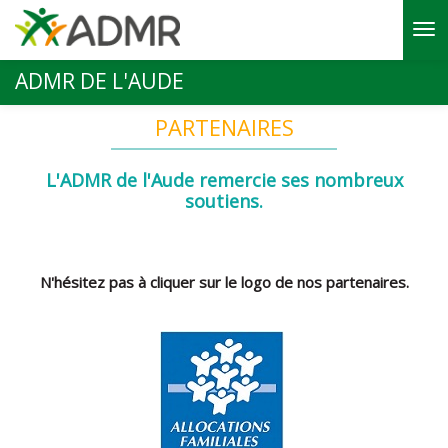
Aller au contenu principal
ADMR DE L'AUDE
PARTENAIRES
L'ADMR de l'Aude remercie ses nombreux
soutiens.
N'hésitez pas à cliquer sur le logo de nos partenaires.