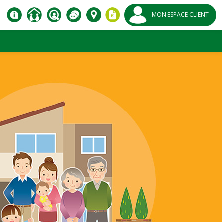
MON ESPACE CLIENT