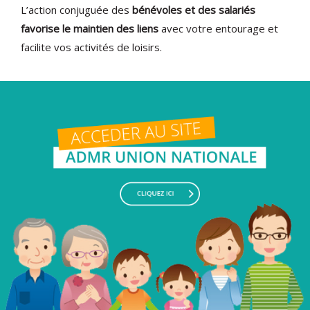
L’action conjuguée des
bénévoles et des salariés
favorise le maintien des liens
avec votre entourage et
facilite vos activités de loisirs.