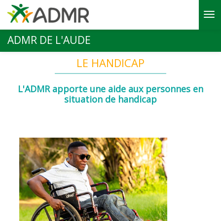
Aller au contenu principal
ADMR DE L'AUDE
LE HANDICAP
L'ADMR apporte une aide aux personnes en
situation de handicap