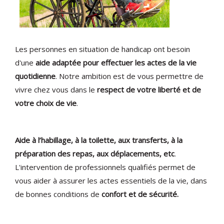
Les personnes en situation de handicap ont besoin
d'une
aide adaptée pour effectuer les actes de la vie
quotidienne
. Notre ambition est de vous permettre de
vivre chez vous dans le
respect de votre liberté et de
votre choix de vie
.
Aide à l’habillage, à la toilette, aux transferts, à la
préparation des repas, aux déplacements, etc
.
L'intervention de professionnels qualifiés permet de
vous aider à assurer les actes essentiels de la vie, dans
de bonnes conditions de
confort et de sécurité.