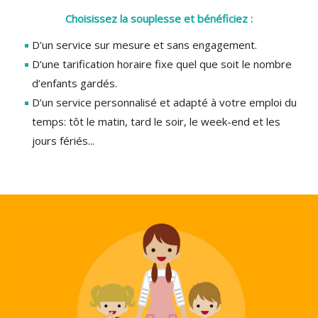
Choisissez la souplesse et bénéficiez :
D’un service sur mesure et sans engagement.
D’une tarification horaire fixe quel que soit le nombre
d’enfants gardés.
D’un service personnalisé et adapté à votre emploi du
temps: tôt le matin, tard le soir, le week-end et les
jours fériés...