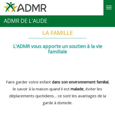
Aller au contenu principal
ADMR DE L'AUDE
LA FAMILLE
L'ADMR vous apporte un soutien à la vie
familiale
Faire garder votre enfant
dans son environnement familial
,
le savoir à la maison quand il est
malade
, éviter les
déplacements quotidiens… ce sont les avantages de la
garde à domicile.