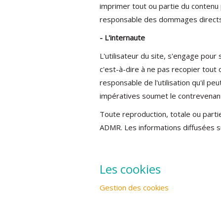
imprimer tout ou partie du contenu 
responsable des dommages directs ou
- L'internaute
L'utilisateur du site, s'engage pour
c'est-à-dire à ne pas recopier tout 
responsable de l'utilisation qu'il p
impératives soumet le contrevenant,
Toute reproduction, totale ou partie
ADMR. Les informations diffusées su
Les cookies
Gestion des cookies