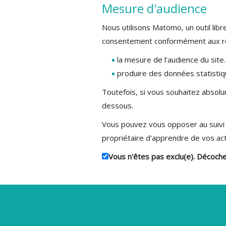
Mesure d'audience
Nous utilisons Matomo, un outil li
consentement conformément aux r
la mesure de l’audience du site.
produire des données statisti
Toutefois, si vous souhaitez absolu
dessous.
Vous pouvez vous opposer au suivi 
propriétaire d'apprendre de vos act
Vous n'êtes pas exclu(e). Décoche