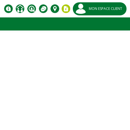
MON ESPACE CLIENT